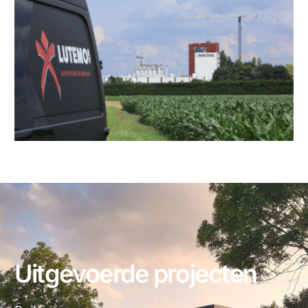
Uitgevoerde projecten