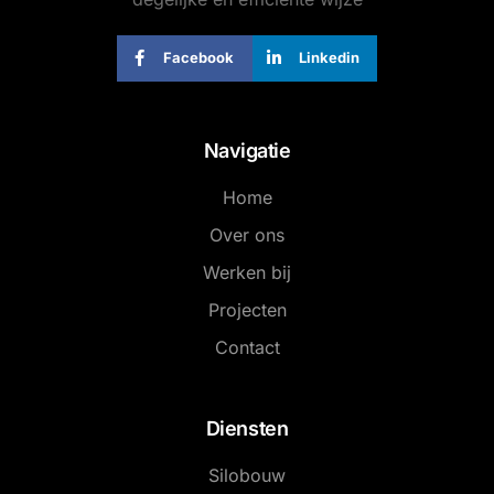
Facebook
Linkedin
Navigatie
Home
Over ons
Werken bij
Projecten
Contact
Diensten
Silobouw