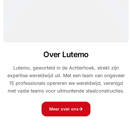
Over Lutemo
Lutemo, geworteld in de Achterhoek, strekt zijn
expertise wereldwijd uit. Met een team van ongeveer
15 professionals opereren we wereldwijd, verenigd
met vaste teams voor uitmuntende staalconstructies.
Meer over ons