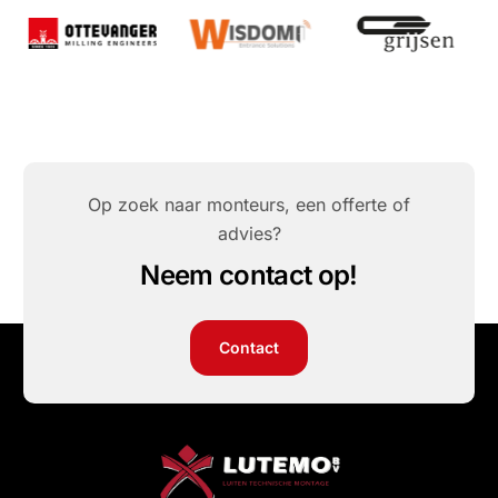
Op zoek naar monteurs, een offerte of
advies?
Neem contact op!
Contact