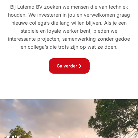
Bij Lutemo BV zoeken we mensen die van techniek
houden. We investeren in jou en verwelkomen graag
nieuwe collega’s die lang willen blijven. Als je een
stabiele en loyale werker bent, bieden we
interessante projecten, samenwerking zonder gedoe
en collega’s die trots zijn op wat ze doen.
Ga verder