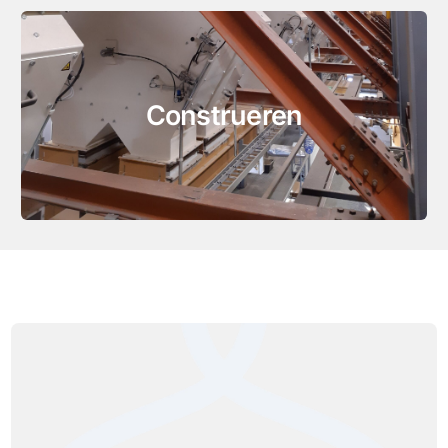
Construeren