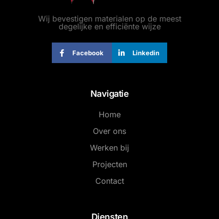
Wij bevestigen materialen op de meest
degelijke en efficiënte wijze
Facebook
Linkedin
Navigatie
Home
Over ons
Werken bij
Projecten
Contact
Diensten