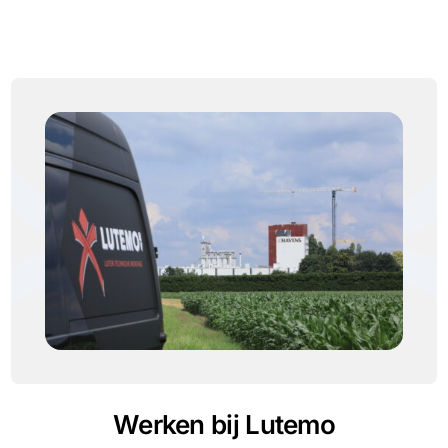
Werken bij Lutemo