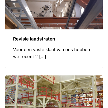
Revisie laadstraten
Voor een vaste klant van ons hebben
we recent 2 […]