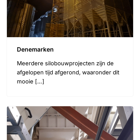
Denemarken
Meerdere silobouwprojecten zijn de
afgelopen tijd afgerond, waaronder dit
mooie […]