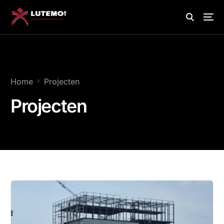
Home
Projecten
Projecten