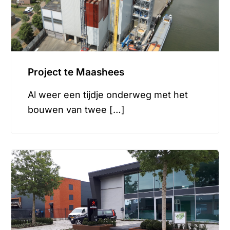
Project te Maashees
Al weer een tijdje onderweg met het
bouwen van twee […]