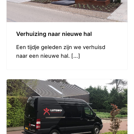
Verhuizing naar nieuwe hal
Een tijdje geleden zijn we verhuisd
naar een nieuwe hal. […]