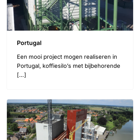
Portugal
Een mooi project mogen realiseren in
Portugal, koffiesilo’s met bijbehorende
[…]