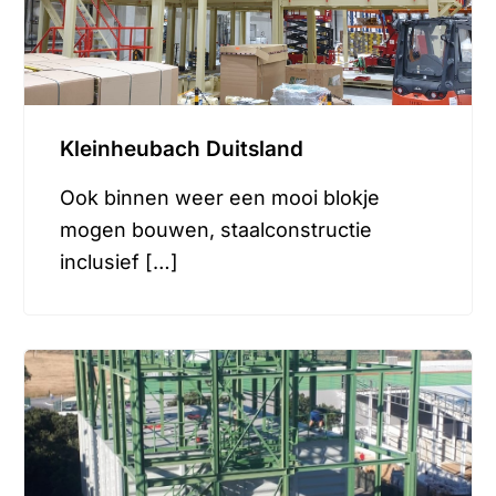
Kleinheubach Duitsland
Ook binnen weer een mooi blokje
mogen bouwen, staalconstructie
inclusief […]