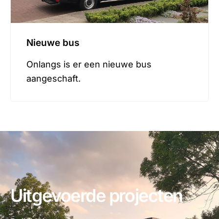
Nieuwe bus
Onlangs is er een nieuwe bus
aangeschaft.
Uitgevoerde projecten