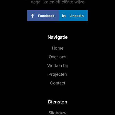
degelijke en efficiënte wijze
Facebook
Linkedin
Navigatie
Home
Over ons
Werken bij
Projecten
Contact
Diensten
Silobouw