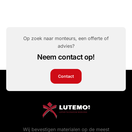
Op zoek naar monteurs, een offerte of
advies?
Neem contact op!
Contact
Wij bevestigen materialen op de meest