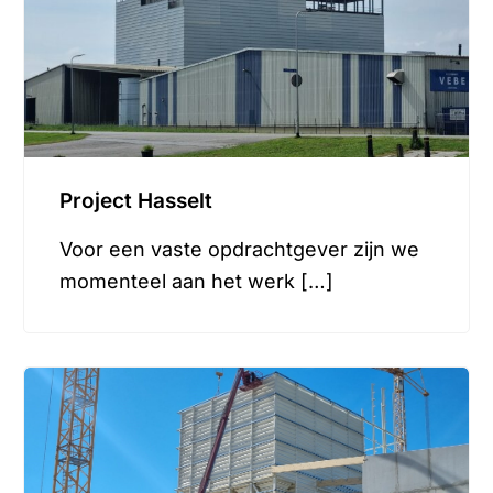
Project Hasselt
Voor een vaste opdrachtgever zijn we
momenteel aan het werk […]