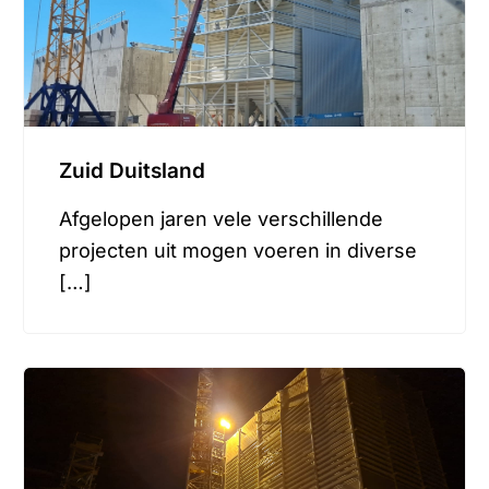
Zuid Duitsland
Afgelopen jaren vele verschillende
projecten uit mogen voeren in diverse
[…]