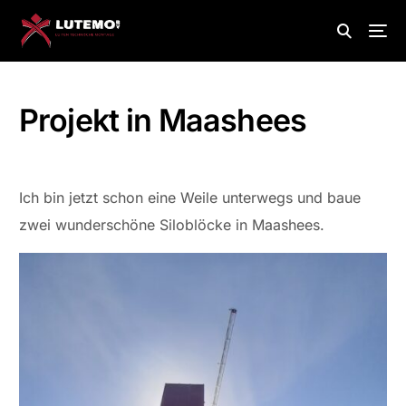
Projekt in Maashees
Ich bin jetzt schon eine Weile unterwegs und baue
zwei wunderschöne Siloblöcke in Maashees.