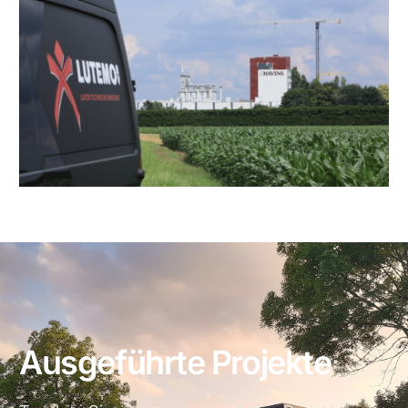
Ausgeführte Projekte