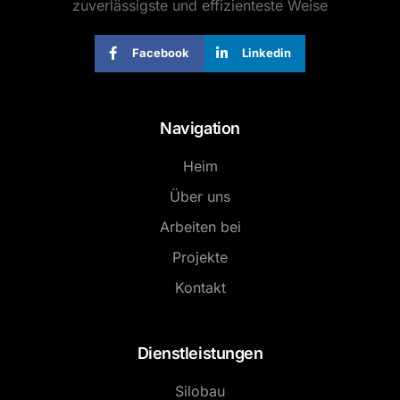
zuverlässigste und effizienteste Weise
Facebook
Linkedin
Navigation
Heim
Über uns
Arbeiten bei
Projekte
Kontakt
Dienstleistungen
Silobau