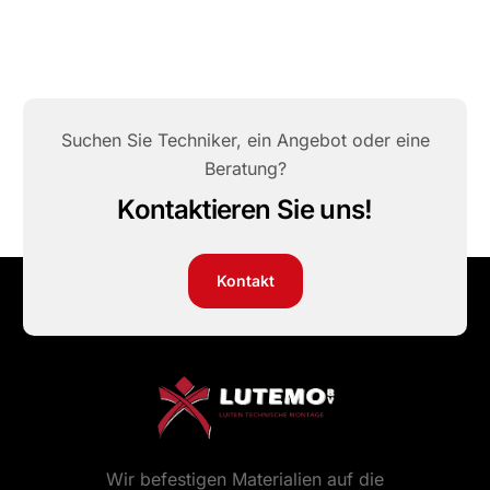
Suchen Sie Techniker, ein Angebot oder eine
Beratung?
Kontaktieren Sie uns!
Kontakt
Wir befestigen Materialien auf die