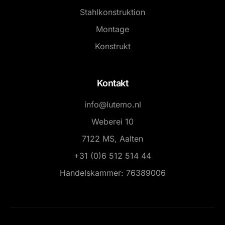
Stahlkonstruktion
Montage
Konstrukt
Kontakt
info@lutemo.nl
Weberei 10
7122 MS, Aalten
+31 (0)6 512 514 44
Handelskammer: 76389006