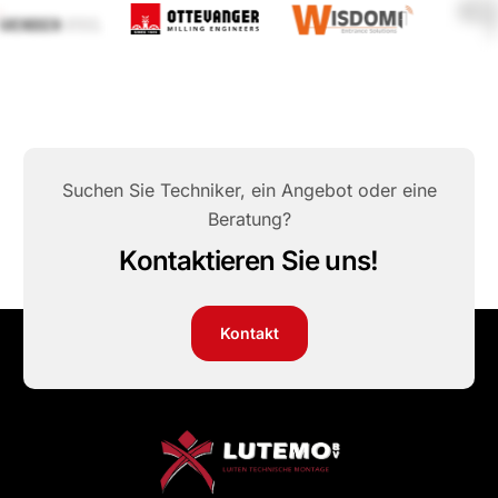
Suchen Sie Techniker, ein Angebot oder eine
Beratung?
Kontaktieren Sie uns!
Kontakt