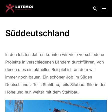
Süddeutschland
In den letzten Jahren konnten wir viele verschiedene
Projekte in verschiedenen Ländern durchführen, von
denen dies ein aktuelles Beispiel ist, an dem wir
immer noch bauen. Ein schöner Job im Süden
Deutschlands. Teils Stahlbau, teils Silobau. Silo in der
Höhe und nun weiter mit dem Stahlbau.