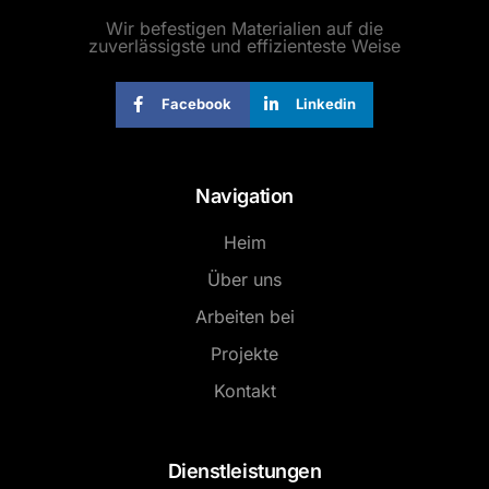
Wir befestigen Materialien auf die
zuverlässigste und effizienteste Weise
Facebook
Linkedin
Navigation
Heim
Über uns
Arbeiten bei
Projekte
Kontakt
Dienstleistungen