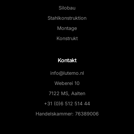
Silobau
Stahlkonstruktion
Montage
Konstrukt
Kontakt
info@lutemo.nl
Weberei 10
7122 MS, Aalten
+31 (0)6 512 514 44
Handelskammer: 76389006