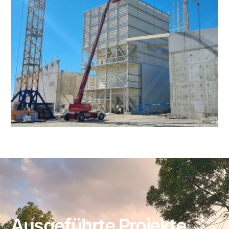
Ausgeführte Projekte