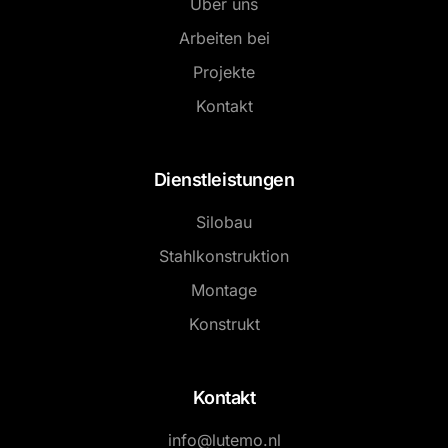
Über uns
Arbeiten bei
Projekte
Kontakt
Dienstleistungen
Silobau
Stahlkonstruktion
Montage
Konstrukt
Kontakt
info@lutemo.nl