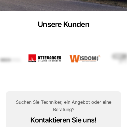
Unsere Kunden
Suchen Sie Techniker, ein Angebot oder eine
Beratung?
Kontaktieren Sie uns!