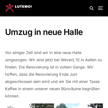
Umzug in neue Halle
Vor einiger Zeit sind wir in eine neue Halle
umgezogen. Wir sind jetzt bei Weverij 10 in Aalten zu
finden. Die Renovierung ist in vollem Gange. Wir
hoffen, dass die Renovierung Ende Juni
abgeschlossen sein wird und wir Sie mit einer Tasse
Kaffee in einem unserer neuen Büroräume begrüßen
können.