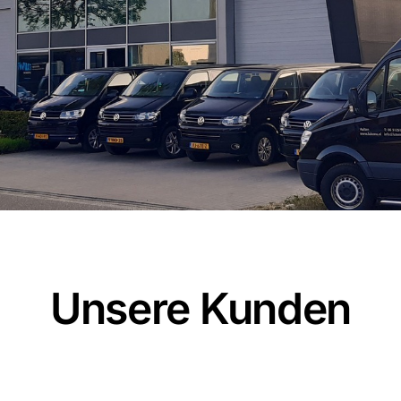
Unsere Kunden