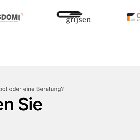
bot oder eine Beratung?
en Sie