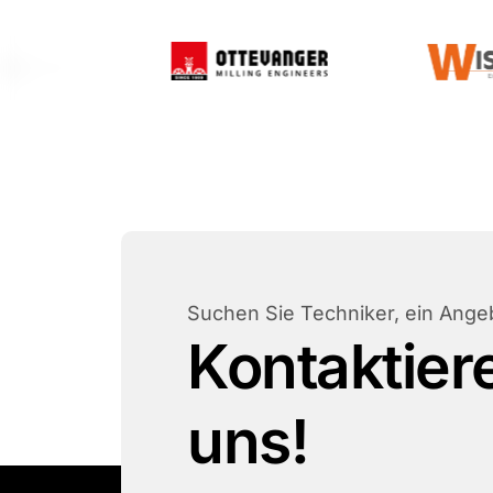
Suchen Sie Techniker, ein Ange
Kontaktier
uns!