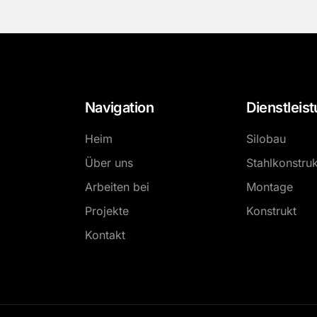
Navigation
Dienstleis
Heim
Silobau
Über uns
Stahlkonstruk
Arbeiten bei
Montage
Projekte
Konstrukt
Kontakt