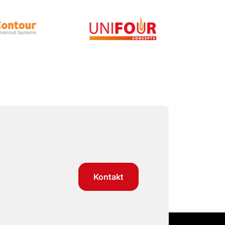
Kontakt