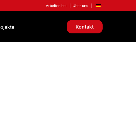
Arbeiten bei
Über uns
Kontakt
rojekte