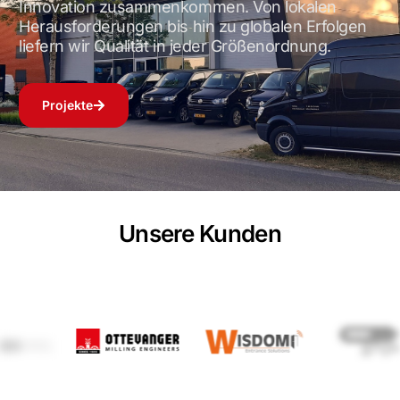
Innovation zusammenkommen. Von lokalen
Herausforderungen bis hin zu globalen Erfolgen
liefern wir Qualität in jeder Größenordnung.
Projekte
Unsere Kunden