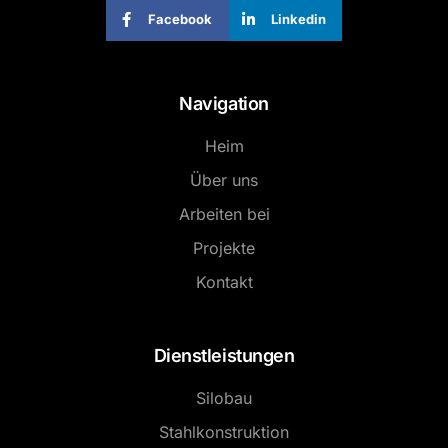
Facebook
Linkedin
Navigation
Heim
Über uns
Arbeiten bei
Projekte
Kontakt
Dienstleistungen
Silobau
Stahlkonstruktion