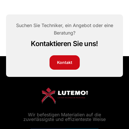
Suchen Sie Techniker, ein Angebot oder eine
Beratung?
Kontaktieren Sie uns!
Kontakt
Wir befestigen Materialien auf die
zuverlässigste und effizienteste Weise