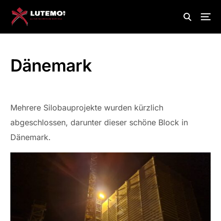
Dänemark
Mehrere Silobauprojekte wurden kürzlich
abgeschlossen, darunter dieser schöne Block in
Dänemark.