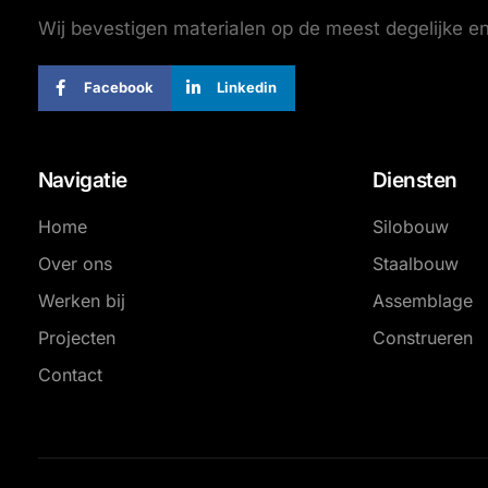
Wij bevestigen materialen op de meest degelijke en 
Facebook
Linkedin
Navigatie
Diensten
Home
Silobouw
Over ons
Staalbouw
Werken bij
Assemblage
Projecten
Construeren
Contact