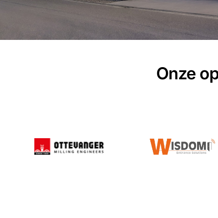
Onze op