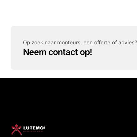
Op zoek naar monteurs, een offerte of advies
Neem contact op!